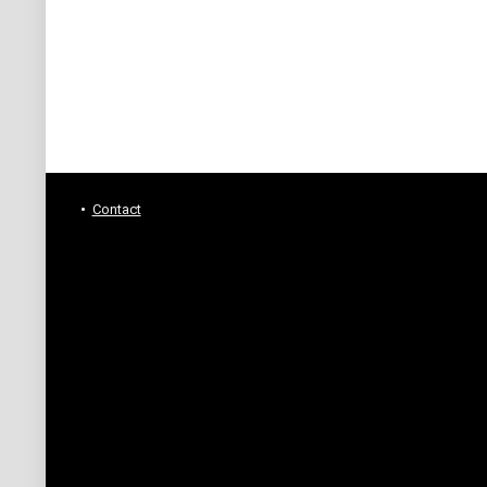
Contact