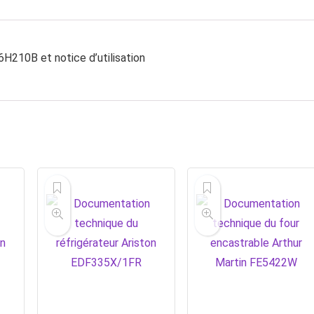
H210B et notice d’utilisation