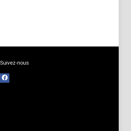
Suivez-nous