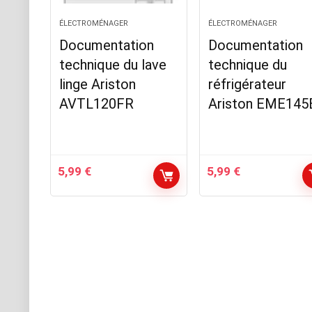
ÉLECTROMÉNAGER
ÉLECTROMÉNAGER
Documentation
Documentation
technique du lave
technique du
linge Ariston
réfrigérateur
AVTL120FR
Ariston EME145
5,99
€
5,99
€