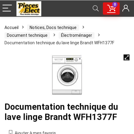
0
Accueil
Notices, Docs technique
Document technique
Électroménager
Documentation technique du lave linge Brandt WFH1377F
Documentation technique du
lave linge Brandt WFH1377F
Ajouter à mes favoris