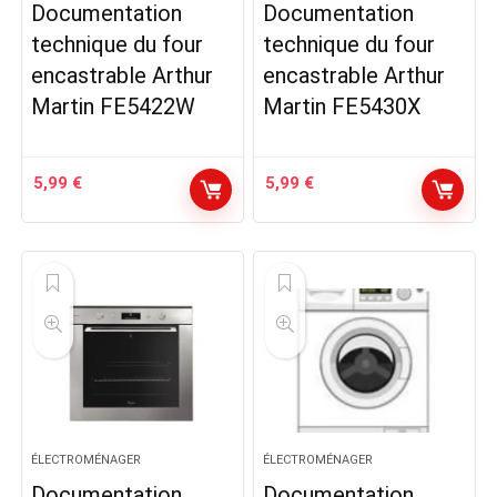
Documentation
Documentation
technique du four
technique du four
encastrable Arthur
encastrable Arthur
Martin FE5422W
Martin FE5430X
5,99
€
5,99
€
ÉLECTROMÉNAGER
ÉLECTROMÉNAGER
Documentation
Documentation