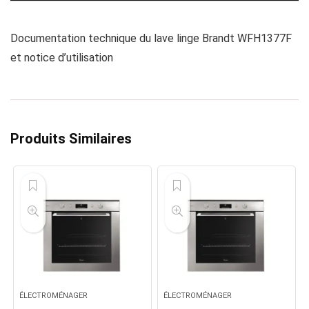
Documentation technique du lave linge Brandt WFH1377F
et notice d’utilisation
Produits Similaires
ÉLECTROMÉNAGER
ÉLECTROMÉNAGER