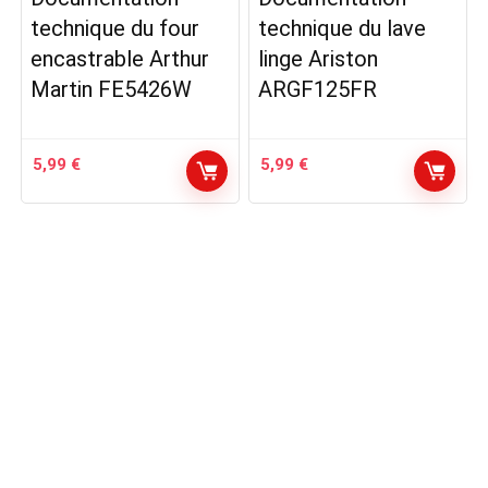
technique du four
technique du lave
encastrable Arthur
linge Ariston
Martin FE5426W
ARGF125FR
5,99
€
5,99
€