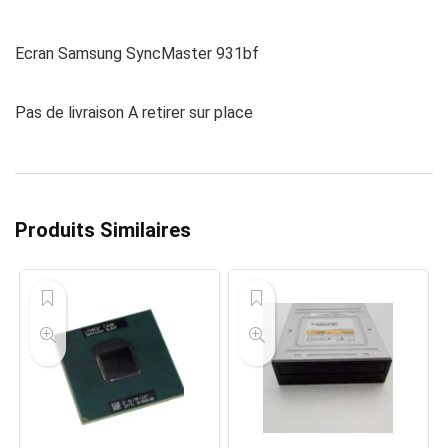
Ecran Samsung SyncMaster 931bf
Pas de livraison A retirer sur place
Produits Similaires