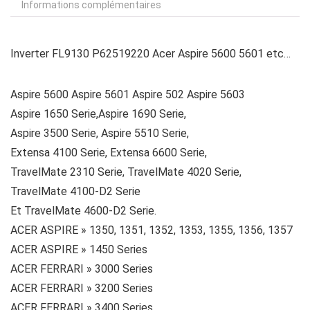
Informations complémentaires
Inverter FL9130 P62519220 Acer Aspire 5600 5601 etc…
Aspire 5600 Aspire 5601 Aspire 502 Aspire 5603
Aspire 1650 Serie,Aspire 1690 Serie,
Aspire 3500 Serie, Aspire 5510 Serie,
Extensa 4100 Serie, Extensa 6600 Serie,
TravelMate 2310 Serie, TravelMate 4020 Serie,
TravelMate 4100-D2 Serie
Et TravelMate 4600-D2 Serie.
ACER ASPIRE » 1350, 1351, 1352, 1353, 1355, 1356, 1357
ACER ASPIRE » 1450 Series
ACER FERRARI » 3000 Series
ACER FERRARI » 3200 Series
ACER FERRARI » 3400 Series