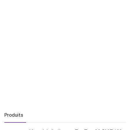
Produits