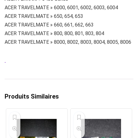
ACER TRAVELMATE » 6000, 6001, 6002, 6003, 6004
ACER TRAVELMATE » 650, 654, 653
ACER TRAVELMATE » 660, 661, 662, 663
ACER TRAVELMATE » 800, 800, 801, 803, 804
ACER TRAVELMATE » 8000, 8002, 8003, 8004, 8005, 8006
Produits Similaires