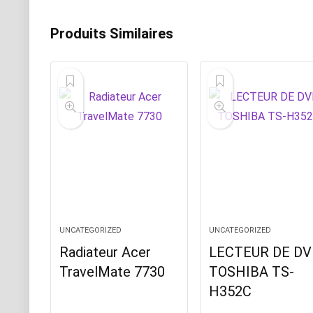
Produits Similaires
UNCATEGORIZED
UNCATEGORIZED
Radiateur Acer
LECTEUR DE DV
TravelMate 7730
TOSHIBA TS-
H352C