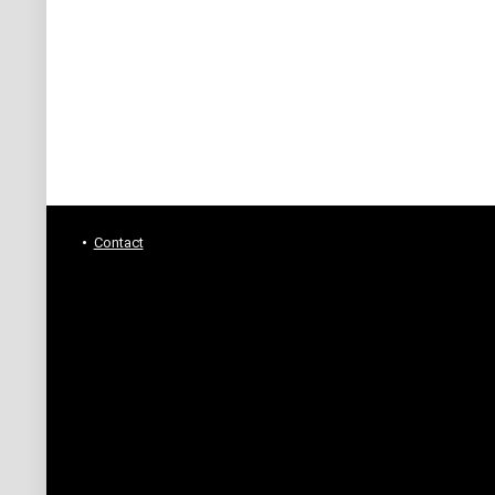
Contact