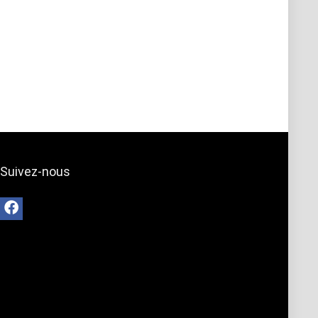
Suivez-nous