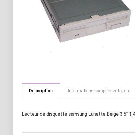
Description
Informations complémentaires
Lecteur de disquette samsung Lunette Beige 3.5″ 1