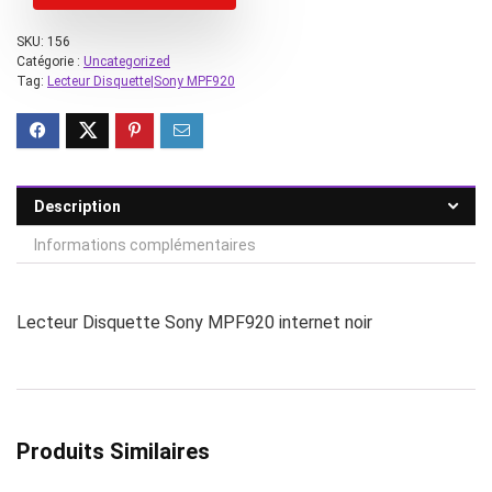
SKU:
156
Catégorie :
Uncategorized
Tag:
Lecteur Disquette|Sony MPF920
Description
Informations complémentaires
Lecteur Disquette Sony MPF920 internet noir
Produits Similaires