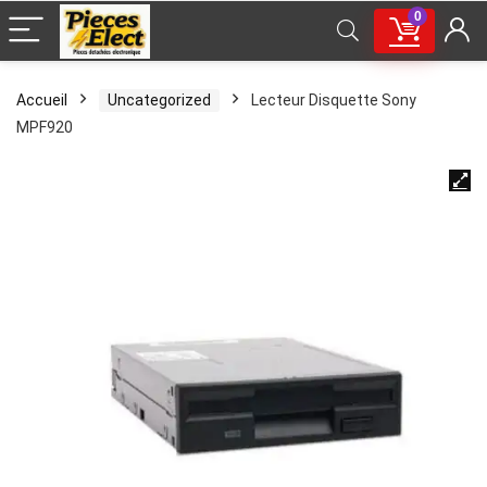
0
Accueil
Uncategorized
Lecteur Disquette Sony
MPF920