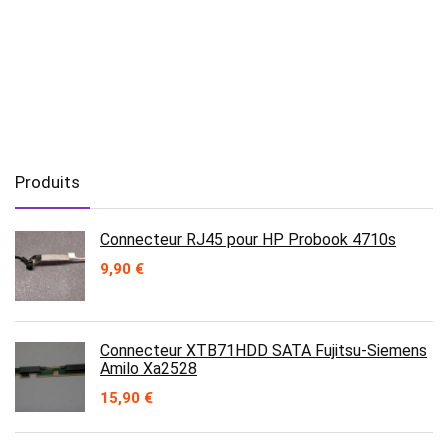
Produits
Connecteur RJ45 pour HP Probook 4710s
9,90
€
Connecteur XTB71HDD SATA Fujitsu-Siemens
Amilo Xa2528
15,90
€