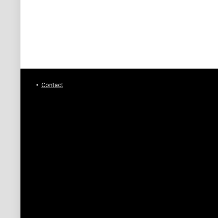
Contact