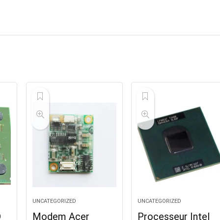
UNCATEGORIZED
UNCATEGORIZED
D
Modem Acer
Processeur Intel