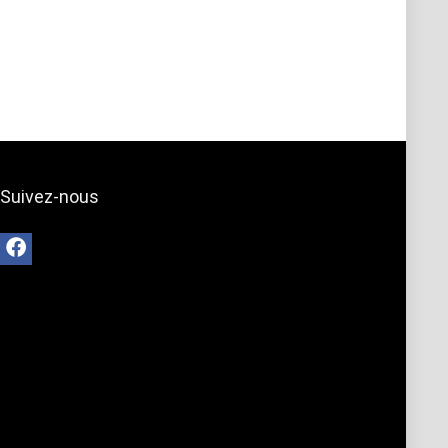
Suivez-nous