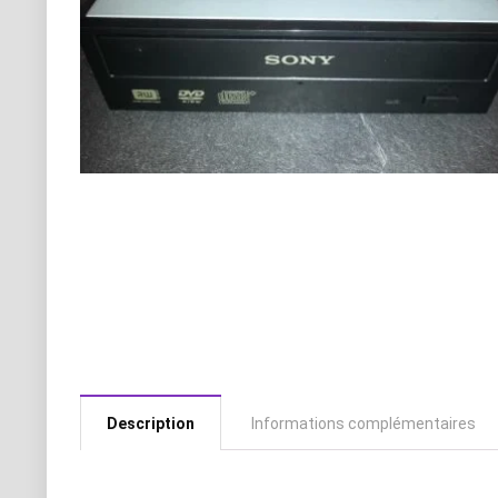
Description
Informations complémentaires