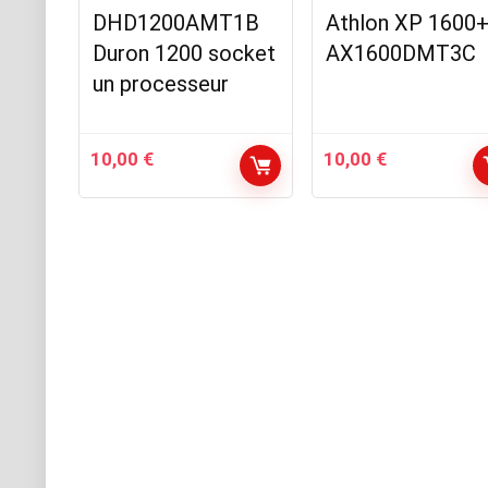
DHD1200AMT1B
Athlon XP 1600
Duron 1200 socket
AX1600DMT3C
un processeur
10,00
€
10,00
€