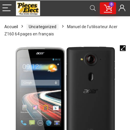
0
Accueil
Uncategorized
Manuel de l’utilisateur Acer
Z160 64 pages en français