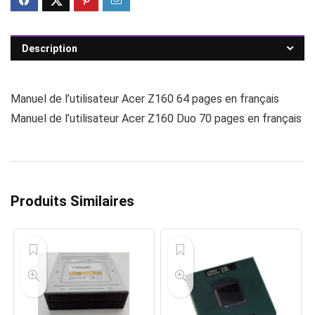
Description
Manuel de l’utilisateur Acer Z160 64 pages en français
Manuel de l’utilisateur Acer Z160 Duo 70 pages en français
Produits Similaires