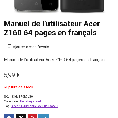
Manuel de l’utilisateur Acer
Z160 64 pages en français
Ajouter à mes favoris
Manuel de l’utilisateur Acer Z160 64 pages en français
5,99
€
Rupture de stock
SKU:
33dd370b7e30
Catégorie :
Uncategorized
Tag:
Acer Z160|Manuel de l'utilisateur