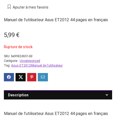
Ajouter à mes favoris
Manuel de l’utilisateur Asus ET2012 44 pages en français
5,99
€
Rupture de stock
SKU:
be9982d651dd
Catégorie :
Uncategorized
Tag:
Asus ET2012|Manuel de l'utilisateur
Description
Manuel de l’utilisateur Asus ET2012 44 pages en français