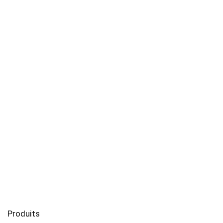
Produits