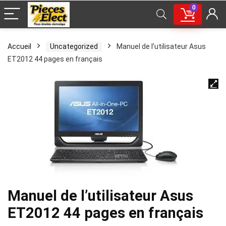
0
Accueil
Uncategorized
Manuel de l’utilisateur Asus
ET2012 44 pages en français
Manuel de l’utilisateur Asus
ET2012 44 pages en français