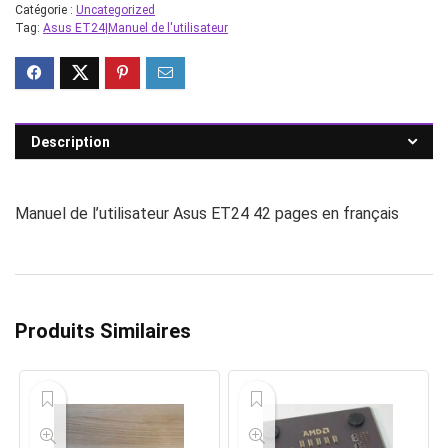
Catégorie :
Uncategorized
Tag:
Asus ET24|Manuel de l'utilisateur
Description
Manuel de l’utilisateur Asus ET24 42 pages en français
Produits Similaires