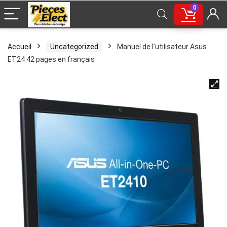
0
Accueil
Uncategorized
Manuel de l’utilisateur Asus
ET24 42 pages en français