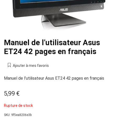
Manuel de l’utilisateur Asus
ET24 42 pages en français
Ajouter à mes favoris
Manuel de l’utilisateur Asus ET24 42 pages en français
5,99
€
Rupture de stock
SKU:
9f5ea8206e3b