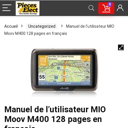
0
Accueil
Uncategorized
Manuel de l’utilisateur MIO
Moov M400 128 pages en français
Manuel de l’utilisateur MIO
Moov M400 128 pages en