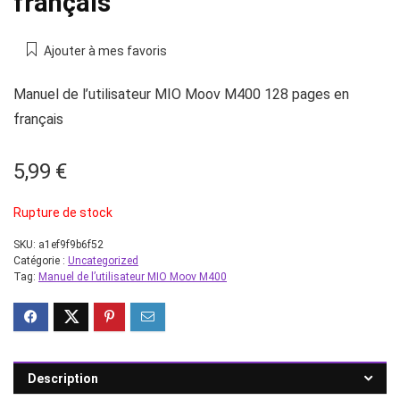
français
Ajouter à mes favoris
Manuel de l’utilisateur MIO Moov M400 128 pages en
français
5,99
€
Rupture de stock
SKU:
a1ef9f9b6f52
Catégorie :
Uncategorized
Tag:
Manuel de l’utilisateur MIO Moov M400
Description