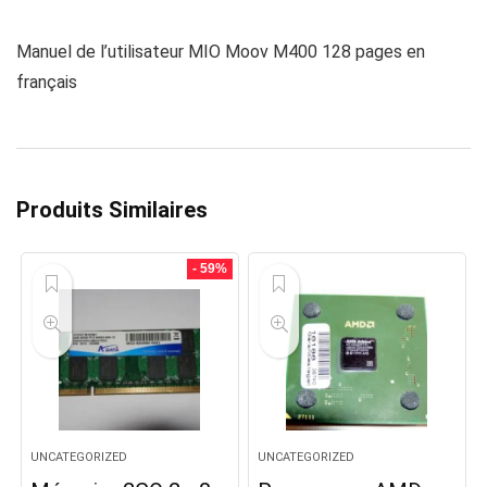
Manuel de l’utilisateur MIO Moov M400 128 pages en
français
Produits Similaires
- 59%
UNCATEGORIZED
UNCATEGORIZED