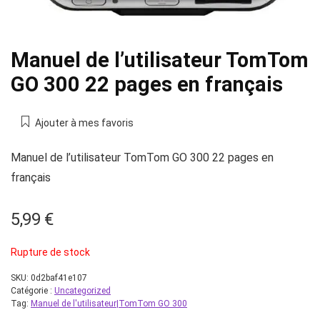
Manuel de l’utilisateur TomTom
GO 300 22 pages en français
Ajouter à mes favoris
Manuel de l’utilisateur TomTom GO 300 22 pages en
français
5,99
€
Rupture de stock
SKU:
0d2baf41e107
Catégorie :
Uncategorized
Tag:
Manuel de l'utilisateur|TomTom GO 300