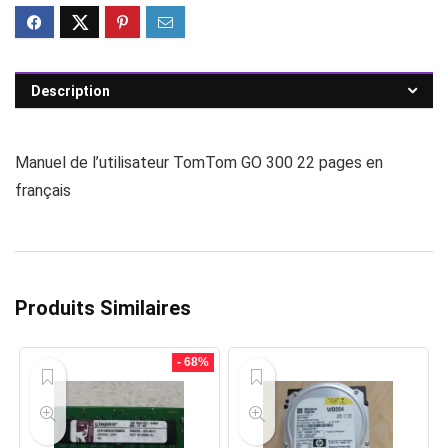
Description
Manuel de l’utilisateur TomTom GO 300 22 pages en
français
Produits Similaires
- 68%