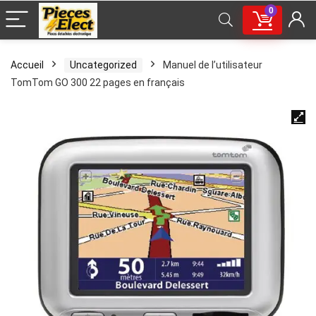
0
Accueil
Uncategorized
Manuel de l’utilisateur
TomTom GO 300 22 pages en français