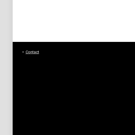
Contact