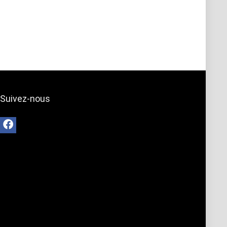
Suivez-nous