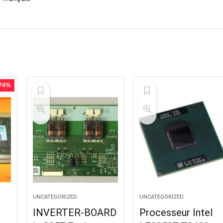
 74%
UNCATEGORIZED
UNCATEGORIZED
INVERTER-BOARD
Processeur Intel