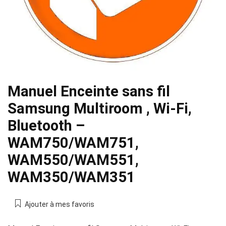
Manuel Enceinte sans fil
Samsung Multiroom , Wi-Fi,
Bluetooth –
WAM750/WAM751,
WAM550/WAM551,
WAM350/WAM351
Ajouter à mes favoris