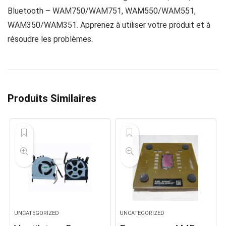
Bluetooth – WAM750/WAM751, WAM550/WAM551,
WAM350/WAM351. Apprenez à utiliser votre produit et à
résoudre les problèmes.
Produits Similaires
UNCATEGORIZED
UNCATEGORIZED