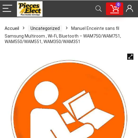
0
Accueil
Uncategorized
Manuel Enceinte sans fil
Samsung Multiroom , Wi-Fi, Bluetooth – WAM750/WAM751,
WAM550/WAM551, WAM350/WAM351