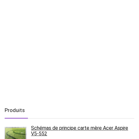
Produits
Schémas de principe carte mère Acer Aspire
V5-552