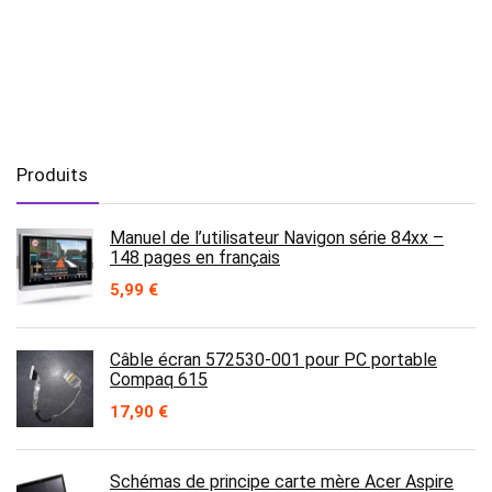
Produits
Manuel de l’utilisateur Navigon série 84xx –
148 pages en français
5,99
€
Câble écran 572530-001 pour PC portable
Compaq 615
17,90
€
Schémas de principe carte mère Acer Aspire