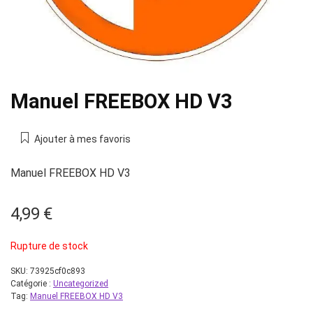
Manuel FREEBOX HD V3
Ajouter à mes favoris
Manuel FREEBOX HD V3
4,99
€
Rupture de stock
SKU:
73925cf0c893
Catégorie :
Uncategorized
Tag:
Manuel FREEBOX HD V3