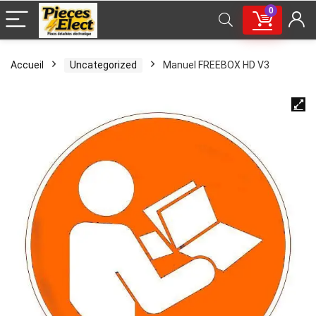
0
Accueil
Uncategorized
Manuel FREEBOX HD V3