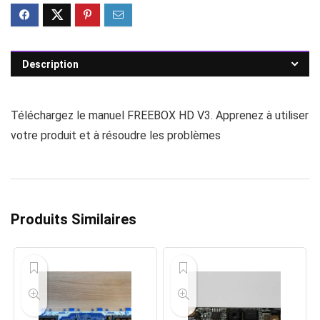
Description
Téléchargez le manuel FREEBOX HD V3. Apprenez à utiliser
votre produit et à résoudre les problèmes
Produits Similaires