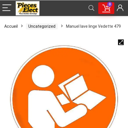
0
Accueil
Uncategorized
Manuel lave linge Vedette 479