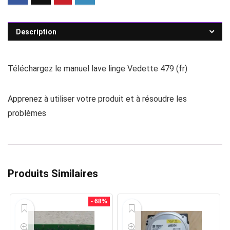
Description
Téléchargez le manuel lave linge Vedette 479 (fr)
Apprenez à utiliser votre produit et à résoudre les
problèmes
Produits Similaires
- 68%