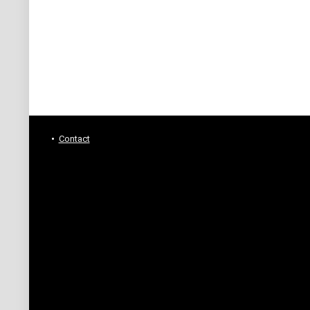
Contact