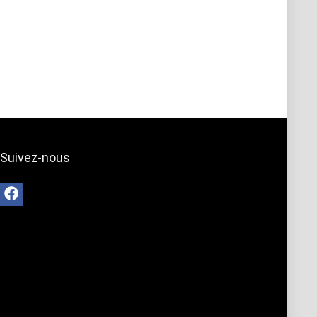
Suivez-nous