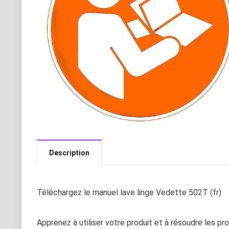
Description
Téléchargez le manuel lave linge Vedette 502T (fr)
Apprenez à utiliser votre produit et à résoudre les p