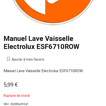
Manuel Lave Vaisselle
Electrolux ESF6710ROW
Ajouter à mes favoris
Manuel Lave Vaisselle Electrolux ESF6710ROW
5,99
€
Rupture de stock
SKU:
3b2bfba093af