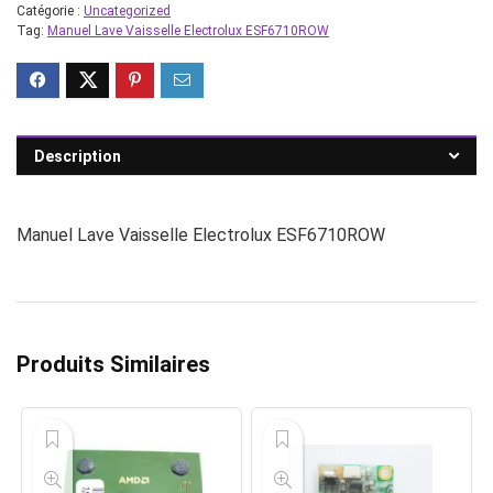
Catégorie :
Uncategorized
Tag:
Manuel Lave Vaisselle Electrolux ESF6710ROW
Description
Manuel Lave Vaisselle Electrolux ESF6710ROW
Produits Similaires