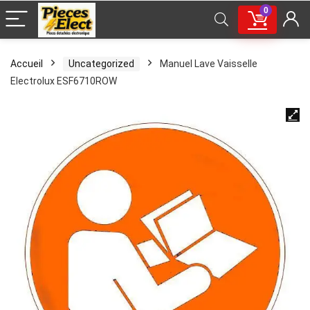
0
Accueil
Uncategorized
Manuel Lave Vaisselle
Electrolux ESF6710ROW