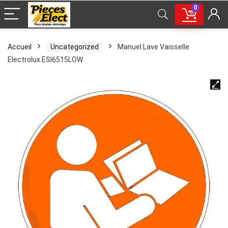
0
Accueil
Uncategorized
Manuel Lave Vaisselle
Electrolux ESI6515LOW