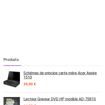
Produits
Schémas de principe carte mère Acer Aspire
1510
39,90
€
Lecteur Graveur DVD HP modèle AD-7581S