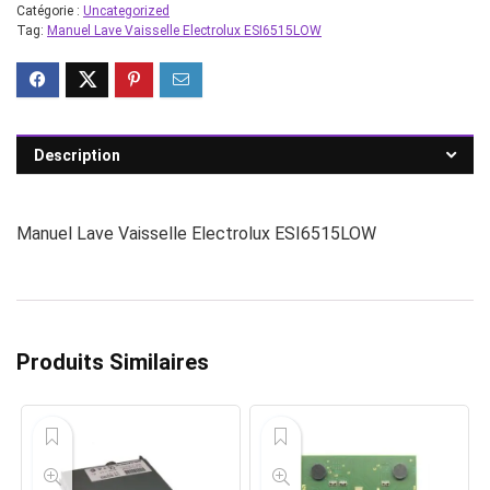
Catégorie :
Uncategorized
Tag:
Manuel Lave Vaisselle Electrolux ESI6515LOW
Description
Manuel Lave Vaisselle Electrolux ESI6515LOW
Produits Similaires