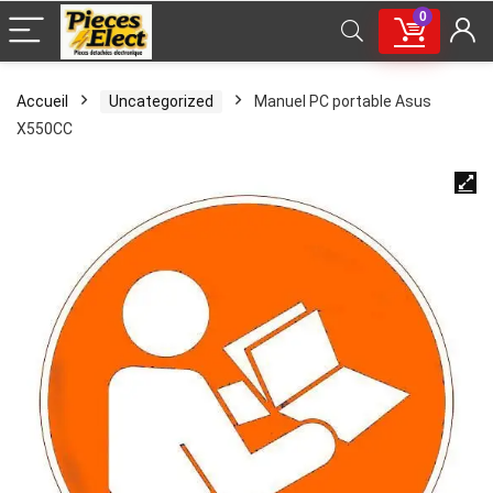
0
Accueil
Uncategorized
Manuel PC portable Asus
X550CC