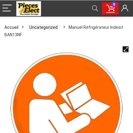
0
Accueil
Uncategorized
Manuel Réfrigérateur Indesit
BAN13NF