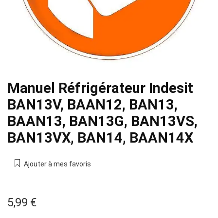
Manuel Réfrigérateur Indesit
BAN13V, BAAN12, BAN13,
BAAN13, BAN13G, BAN13VS,
BAN13VX, BAN14, BAAN14X
Ajouter à mes favoris
5,99
€