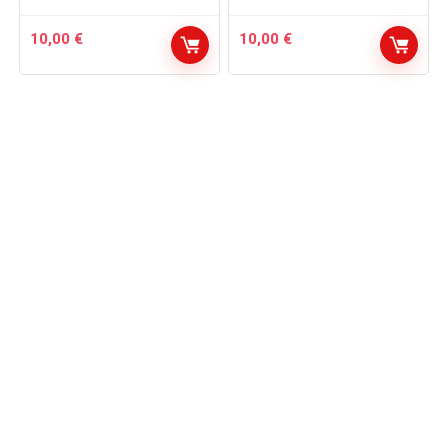
10,00
€
10,00
€