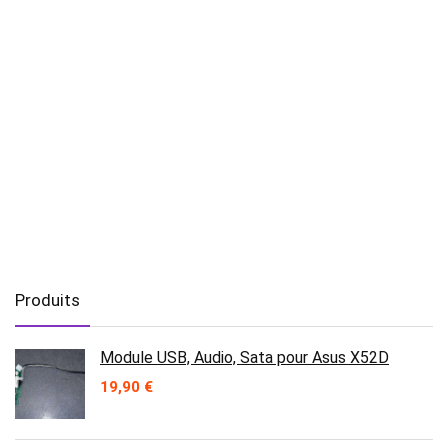
Produits
Module USB, Audio, Sata pour Asus X52D
19,90
€