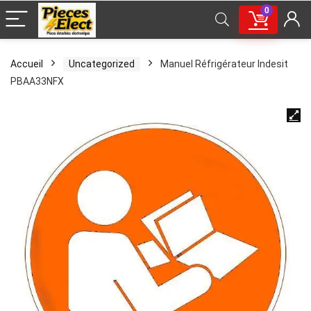
0
Accueil
Uncategorized
Manuel Réfrigérateur Indesit
PBAA33NFX