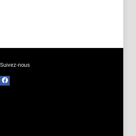
Suivez-nous