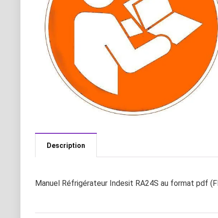
Description
Manuel Réfrigérateur Indesit RA24S au format pdf (F