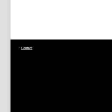
Contact