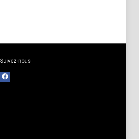
Suivez-nous