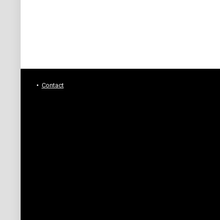
Contact