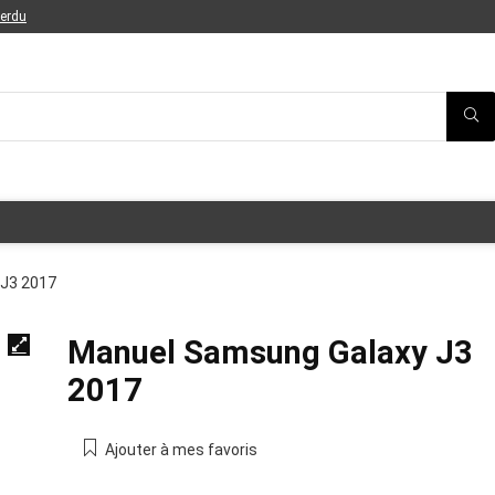
perdu
 J3 2017
Manuel Samsung Galaxy J3
2017
Ajouter à mes favoris