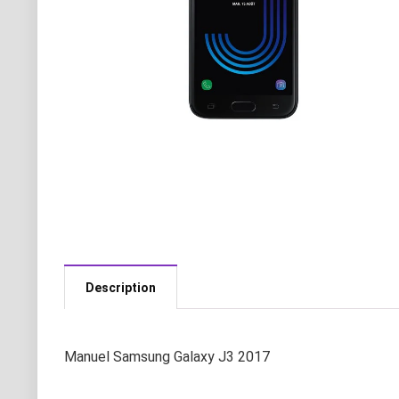
Description
Manuel Samsung Galaxy J3 2017