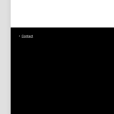
Contact