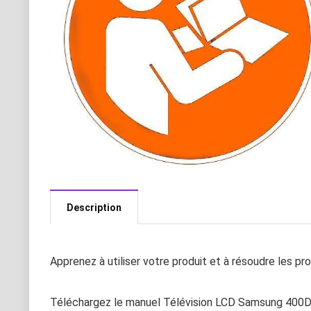
Description
Apprenez à utiliser votre produit et à résoudre les p
Téléchargez le manuel Télévision LCD Samsung 400