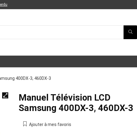
perdu
Samsung 400DX-3, 460DX-3
Manuel Télévision LCD
Samsung 400DX-3, 460DX-3
Ajouter à mes favoris