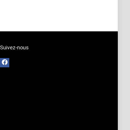
Suivez-nous