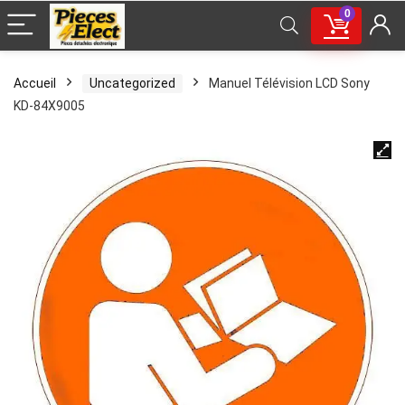
0
Accueil
Uncategorized
Manuel Télévision LCD Sony
KD-84X9005