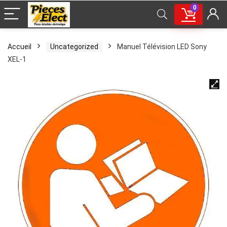
0
Accueil
Uncategorized
Manuel Télévision LED Sony
XEL-1