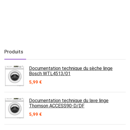
Produits
Documentation technique du sèche linge
Bosch WTL4513/01
5,99
€
Documentation technique du lave linge
Thomson ACCESS90-D/DF
5,99
€