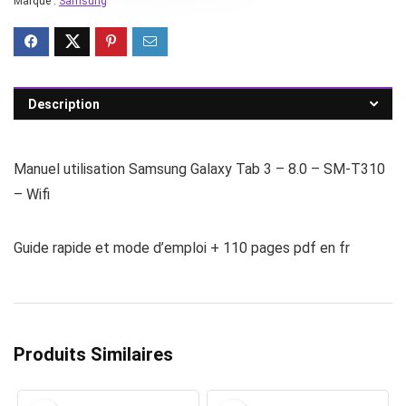
Marque :
Samsung
Description
Manuel utilisation Samsung Galaxy Tab 3 – 8.0 – SM-T310
– Wifi
Guide rapide et mode d’emploi + 110 pages pdf en fr
Produits Similaires