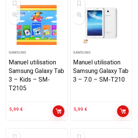
SAMSUNG
SAMSUNG
Manuel utilisation
Manuel utilisation
Samsung Galaxy Tab
Samsung Galaxy Tab
3 – Kids – SM-
3 – 7.0 – SM-T210
T2105
5,99
€
5,99
€