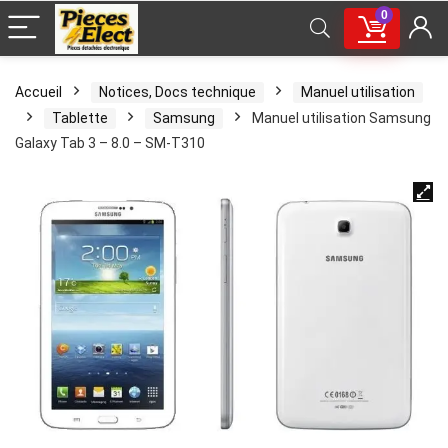
0
Accueil
Notices, Docs technique
Manuel utilisation
Tablette
Samsung
Manuel utilisation Samsung
Galaxy Tab 3 – 8.0 – SM-T310