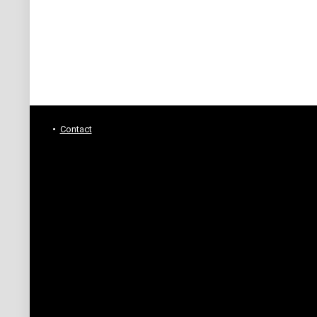
Contact