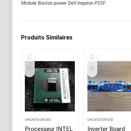
Module Bouton power Dell Inspiron P25F
Produits Similaires
UNCATEGORIZED
UNCATEGORIZED
Processeur INTEL
Inverter Board