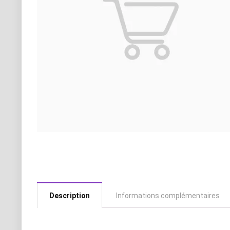
Description
Informations complémentaires