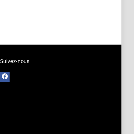
Suivez-nous