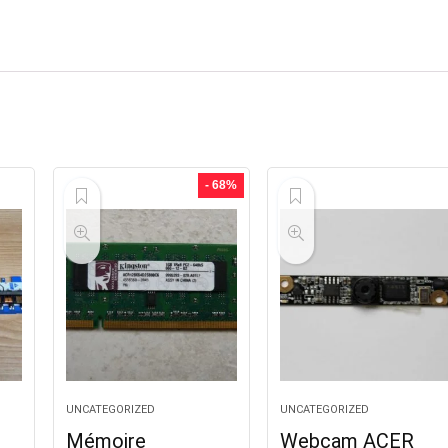
- 68%
UNCATEGORIZED
UNCATEGORIZED
Mémoire
Webcam ACER