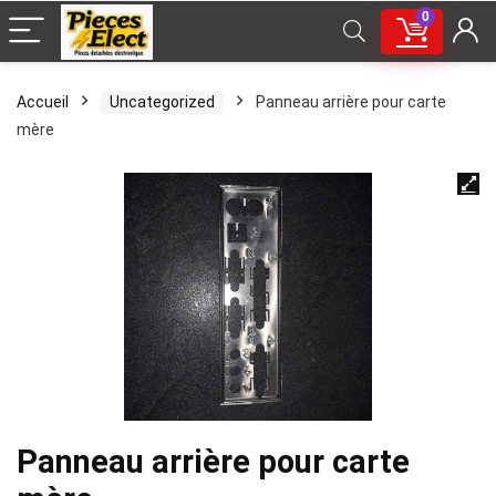
0
Accueil
Uncategorized
Panneau arrière pour carte
mère
Panneau arrière pour carte