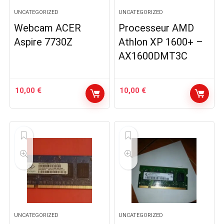
UNCATEGORIZED
UNCATEGORIZED
Webcam ACER
Processeur AMD
Aspire 7730Z
Athlon XP 1600+ –
AX1600DMT3C
10,00
€
10,00
€
UNCATEGORIZED
UNCATEGORIZED