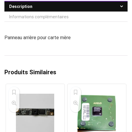
Description
Informations complémentaires
Panneau arrière pour carte mère
Produits Similaires