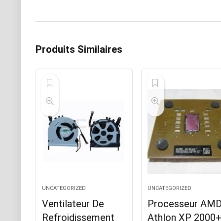
Produits Similaires
UNCATEGORIZED
UNCATEGORIZED
Ventilateur De
Processeur AM
Refroidissement
Athlon XP 2000