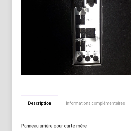
Description
Informations complémentaires
Panneau arrière pour carte mère