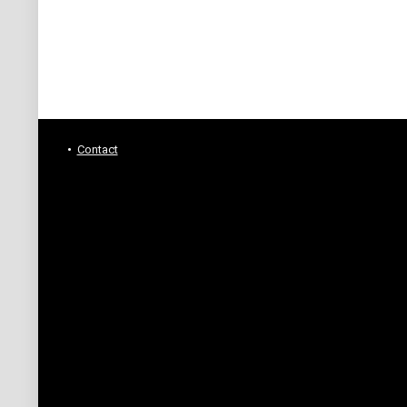
Contact