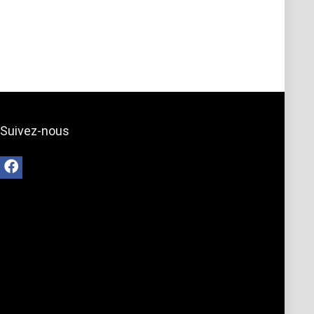
Suivez-nous