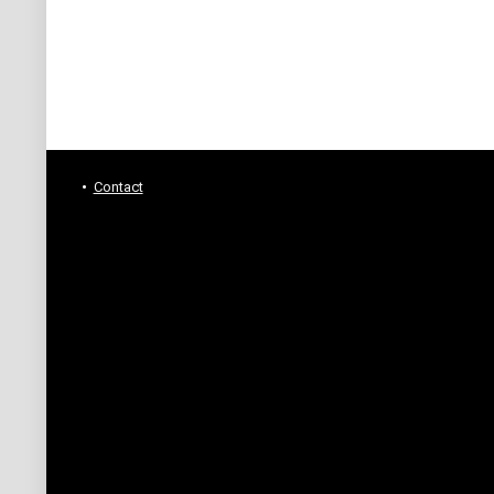
Contact