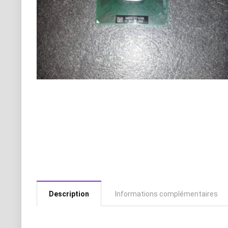
Description
Informations complémentaires