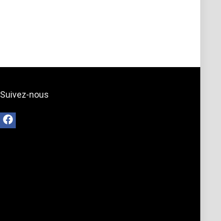
Suivez-nous