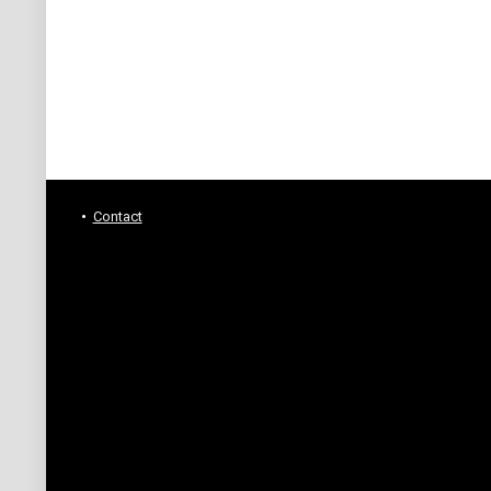
Contact