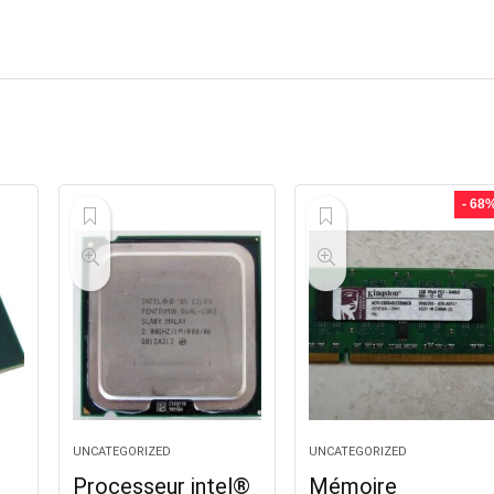
- 68
UNCATEGORIZED
UNCATEGORIZED
Processeur intel®
Mémoire