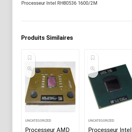
Processeur Intel RH80536 1600/2M
Produits Similaires
UNCATEGORIZED
UNCATEGORIZED
Processeur AMD
Processeur Intel