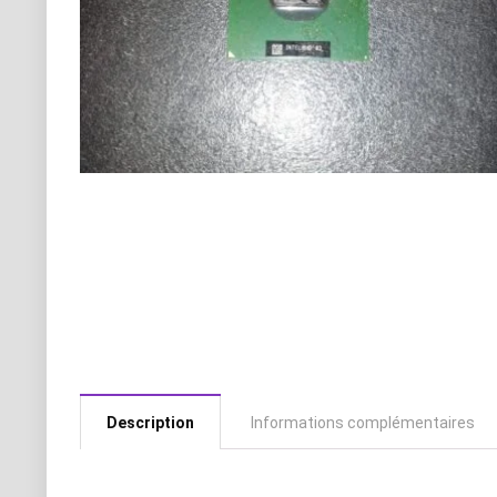
Description
Informations complémentaires