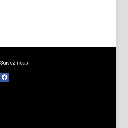
Suivez-nous