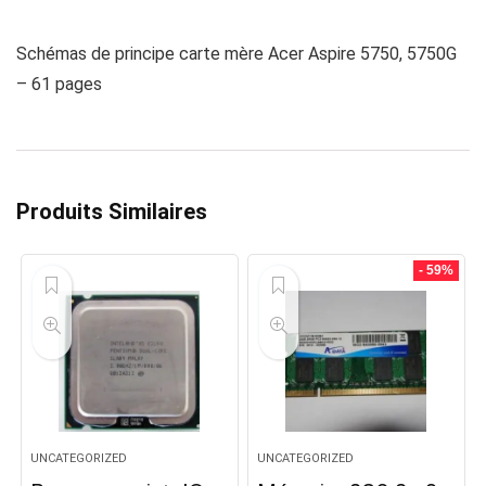
Schémas de principe carte mère Acer Aspire 5750, 5750G
– 61 pages
Produits Similaires
- 59%
UNCATEGORIZED
UNCATEGORIZED