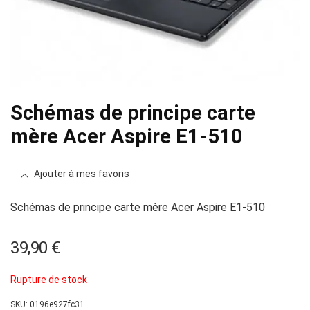
Schémas de principe carte
mère Acer Aspire E1-510
Ajouter à mes favoris
Schémas de principe carte mère Acer Aspire E1-510
39,90
€
Rupture de stock
SKU:
0196e927fc31