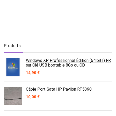
Produits
Windows XP Professionnel Édition (64 bits) FR
sur Clé USB bootable 8Go ou CD
14,90
€
Câble Port Sata HP Pavilon RT5390
10,00
€