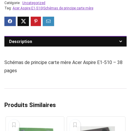
Catégorie :
Uncategorized
Tag:
Acer Aspire E1-510|Schémas de principe carte mère
Description
Schémas de principe carte mère Acer Aspire E1-510 – 38
pages
Produits Similaires