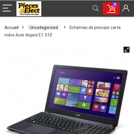
0
Accueil
Uncategorized
Schémas de principe carte
mère Acer Aspire E1-510