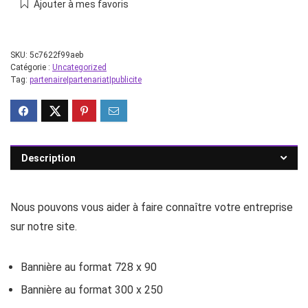
Ajouter à mes favoris
SKU:
5c7622f99aeb
Catégorie :
Uncategorized
Tag:
partenaire|partenariat|publicite
Description
Nous pouvons vous aider à faire connaître votre entreprise
sur notre site.
Bannière au format 728 x 90
Bannière au format 300 x 250