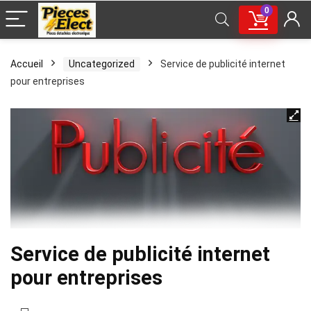
0
Accueil
Uncategorized
Service de publicité internet
pour entreprises
Service de publicité internet
pour entreprises