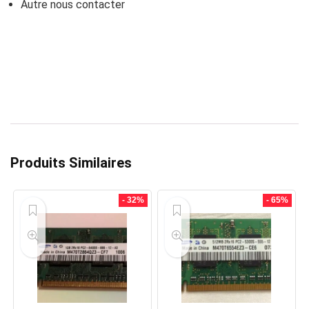
Autre nous contacter
Produits Similaires
- 32%
- 65%