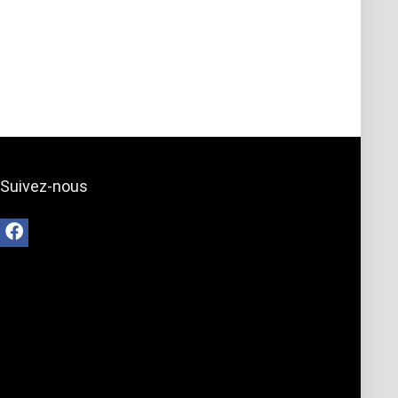
Suivez-nous