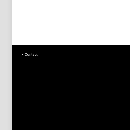
Contact