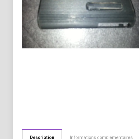
Description
Informations complémentaires