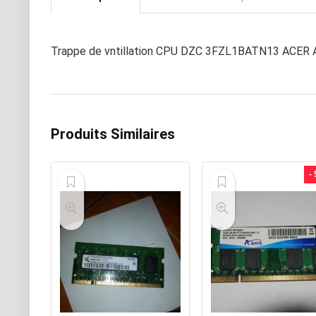
Trappe de vntillation CPU DZC 3FZL1BATN13 ACER
Produits Similaires
-