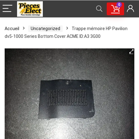
0
Accueil
Uncategorized
Trappe mémoire HP Pavilion
dv5-1000 Series Bottom Cover ACME ID:A3 3G00