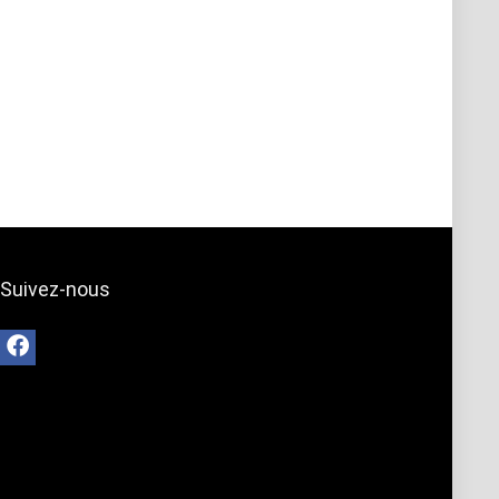
Suivez-nous