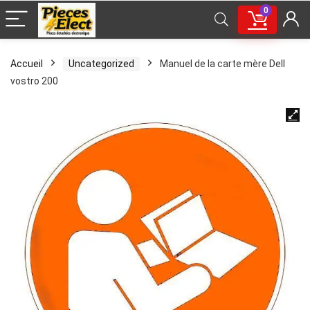
0
Accueil
Uncategorized
Manuel de la carte mère Dell
vostro 200