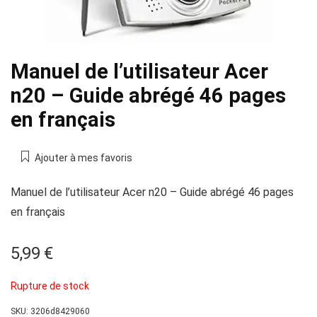
Manuel de l’utilisateur Acer
n20 – Guide abrégé 46 pages
en français
Ajouter à mes favoris
Manuel de l’utilisateur Acer n20 – Guide abrégé 46 pages
en français
5,99
€
Rupture de stock
SKU:
3206d8429060