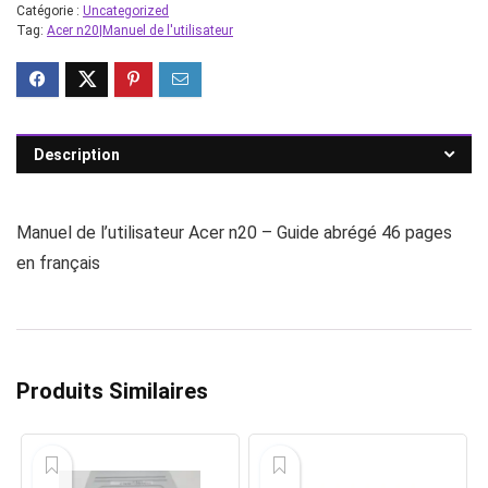
Catégorie :
Uncategorized
Tag:
Acer n20|Manuel de l'utilisateur
Description
Manuel de l’utilisateur Acer n20 – Guide abrégé 46 pages
en français
Produits Similaires