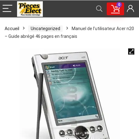
0
Accueil
Uncategorized
Manuel de l’utilisateur Acer n20
– Guide abrégé 46 pages en français