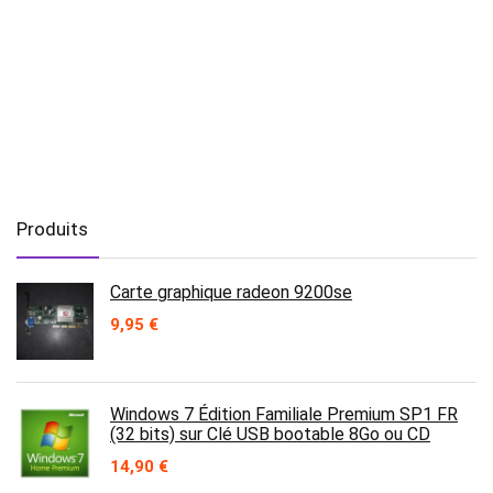
Produits
Carte graphique radeon 9200se
9,95
€
Windows 7 Édition Familiale Premium SP1 FR
(32 bits) sur Clé USB bootable 8Go ou CD
14,90
€