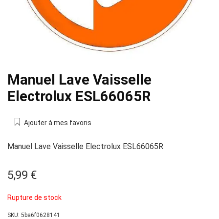
Manuel Lave Vaisselle
Electrolux ESL66065R
Ajouter à mes favoris
Manuel Lave Vaisselle Electrolux ESL66065R
5,99
€
Rupture de stock
SKU:
5ba6f0628141