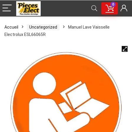
0
Accueil
Uncategorized
Manuel Lave Vaisselle
Electrolux ESL66065R