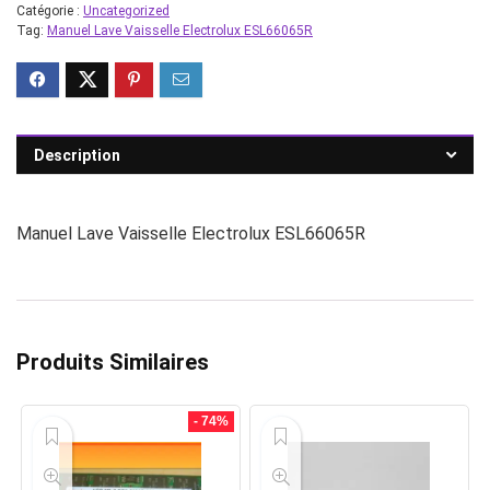
Catégorie :
Uncategorized
Tag:
Manuel Lave Vaisselle Electrolux ESL66065R
Description
Manuel Lave Vaisselle Electrolux ESL66065R
Produits Similaires
- 74%